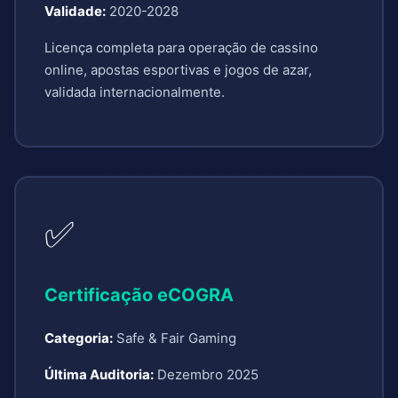
Validade:
2020-2028
Licença completa para operação de cassino
online, apostas esportivas e jogos de azar,
validada internacionalmente.
✅
Certificação eCOGRA
Categoria:
Safe & Fair Gaming
Última Auditoria:
Dezembro 2025