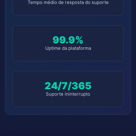
Tempo médio de resposta do suporte
99.9%
Uptime da plataforma
24/7/365
Suporte ininterrupto