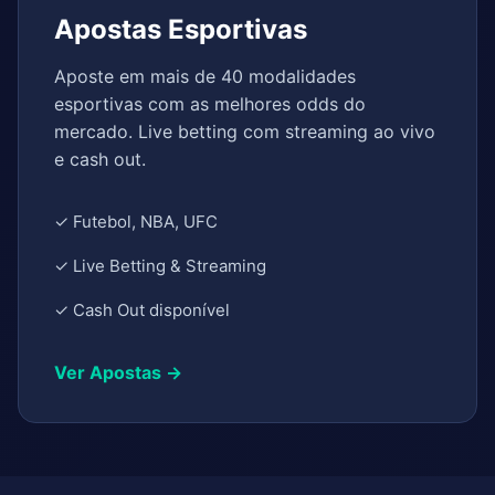
Apostas Esportivas
Aposte em mais de 40 modalidades
esportivas com as melhores odds do
mercado. Live betting com streaming ao vivo
e cash out.
✓ Futebol, NBA, UFC
✓ Live Betting & Streaming
✓ Cash Out disponível
Ver Apostas →