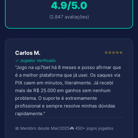
4.9/5.0
(2.847 avaliações)
⭐⭐⭐⭐⭐
Carlos M.
✓ Jogador Verificado
"Jogo na up7bet há 8 meses e posso afirmar que
é a melhor plataforma que já usei. Os saques via
PIX caem em minutos, literalmente. Já recebi
mais de R$ 25.000 em ganhos sem nenhum
problema. O suporte é extremamente
profissional e sempre resolve minhas dúvidas
rapidamente."
📅 Membro desde Mar/2025
🎮 450+ jogos jogados