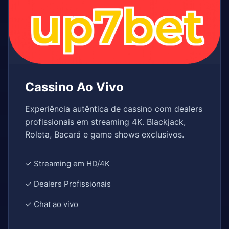
Cassino Ao Vivo
Experiência autêntica de cassino com dealers
profissionais em streaming 4K. Blackjack,
Roleta, Bacará e game shows exclusivos.
✓ Streaming em HD/4K
✓ Dealers Profissionais
✓ Chat ao vivo