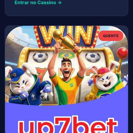
Entrar no Cassino →
QUENTE