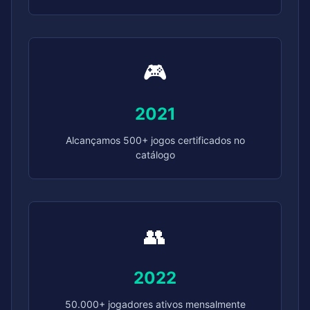
🎮
2021
Alcançamos 500+ jogos certificados no
catálogo
👥
2022
50.000+ jogadores ativos mensalmente