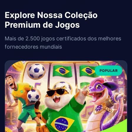
Explore Nossa Coleção
Premium de Jogos
Mais de 2.500 jogos certificados dos melhores
fornecedores mundiais
POPULAR