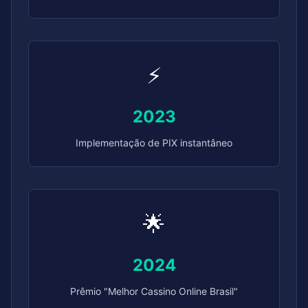
⚡
2023
Implementação de PIX instantâneo
🌟
2024
Prêmio "Melhor Cassino Online Brasil"