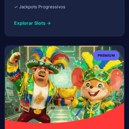
✓ Jackpots Progressivos
Explorar Slots →
PREMIUM