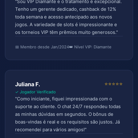
"Sou VIP Diamante e o tratamento é excepcional.
Tenho um gerente dedicado, cashback de 12%
toda semana e acesso antecipado aos novos
jogos. A variedade de slots é impressionante e
os torneios VIP têm prêmios muito generosos."
📅 Membro desde Jan/2024
👑 Nível VIP: Diamante
⭐⭐⭐⭐⭐
Juliana F.
✓ Jogador Verificado
"Como iniciante, fiquei impressionada com o
suporte ao cliente. O chat 24/7 respondeu todas
as minhas dúvidas em segundos. O bônus de
boas-vindas é real e os requisitos são justos. Já
recomendei para vários amigos!"