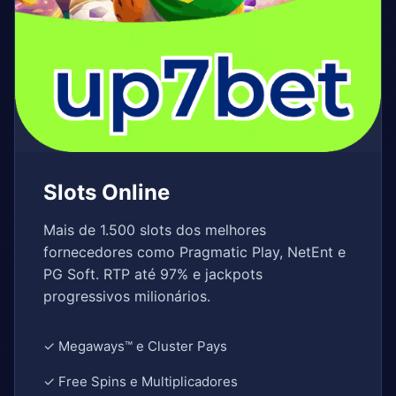
Slots Online
Mais de 1.500 slots dos melhores
fornecedores como Pragmatic Play, NetEnt e
PG Soft. RTP até 97% e jackpots
progressivos milionários.
✓ Megaways™ e Cluster Pays
✓ Free Spins e Multiplicadores