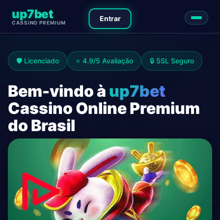
up7bet
Entrar
CASSINO PREMIUM
🛡️ Licenciado
⭐ 4.9/5 Avaliação
🔒 SSL Seguro
Bem-vindo à
up7bet
Cassino Online Premium
do Brasil