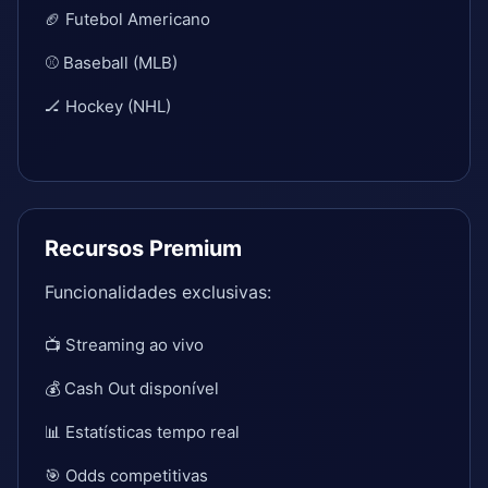
🏈 Futebol Americano
⚾ Baseball (MLB)
🏒 Hockey (NHL)
Recursos Premium
Funcionalidades exclusivas:
📺 Streaming ao vivo
💰 Cash Out disponível
📊 Estatísticas tempo real
🎯 Odds competitivas