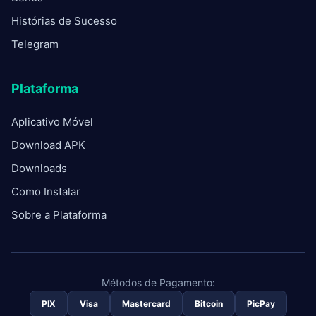
Histórias de Sucesso
Telegram
Plataforma
Aplicativo Móvel
Download APK
Downloads
Como Instalar
Sobre a Plataforma
Métodos de Pagamento:
PIX
Visa
Mastercard
Bitcoin
PicPay