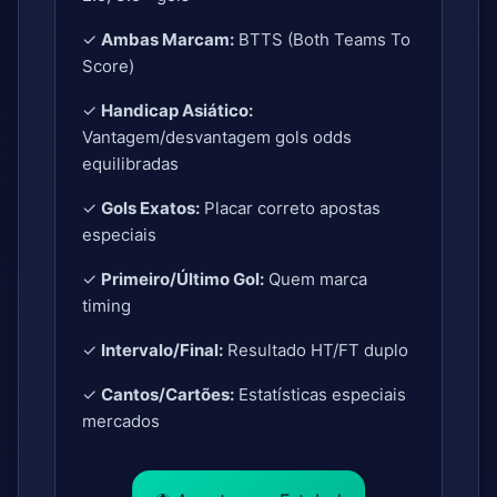
✓
Ambas Marcam:
BTTS (Both Teams To
Score)
✓
Handicap Asiático:
Vantagem/desvantagem gols odds
equilibradas
✓
Gols Exatos:
Placar correto apostas
especiais
✓
Primeiro/Último Gol:
Quem marca
timing
✓
Intervalo/Final:
Resultado HT/FT duplo
✓
Cantos/Cartões:
Estatísticas especiais
mercados