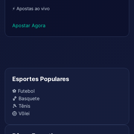
⚡ Apostas ao vivo
Apostar Agora
Esportes Populares
⚽ Futebol
🏀 Basquete
🎾 Tênis
🏐 Vôlei