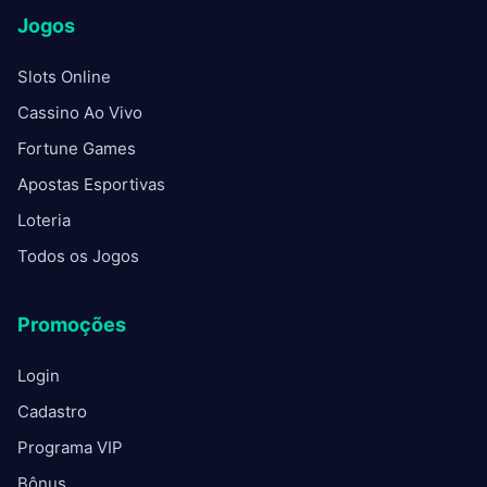
Jogos
Slots Online
Cassino Ao Vivo
Fortune Games
Apostas Esportivas
Loteria
Todos os Jogos
Promoções
Login
Cadastro
Programa VIP
Bônus