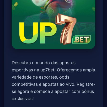
Descubra o mundo das apostas
esportivas na up7bet! Oferecemos ampla
variedade de esportes, odds
competitivas e apostas ao vivo. Registre-
se agora e comece a apostar com bônus
exclusivos!