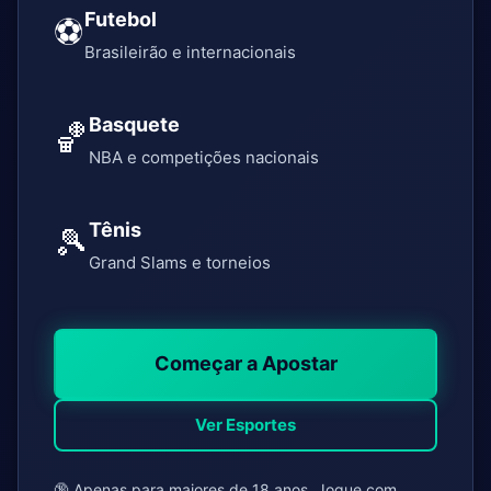
Futebol
⚽
Brasileirão e internacionais
Basquete
🏀
NBA e competições nacionais
Tênis
🎾
Grand Slams e torneios
Começar a Apostar
Ver Esportes
🔞 Apenas para maiores de 18 anos. Jogue com